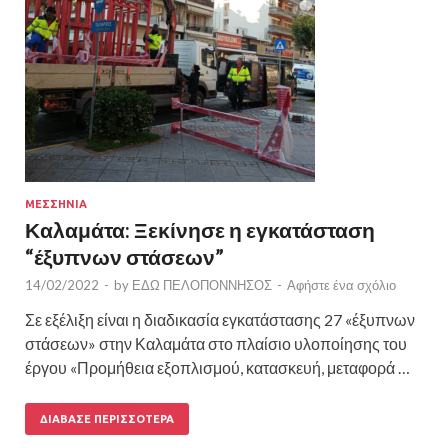
ΜΕΣΣΗΝΙΑ
Καλαμάτα: Ξεκίνησε η εγκατάσταση
“έξυπνων στάσεων”
14/02/2022
-
by
ΕΔΩ ΠΕΛΟΠΟΝΝΗΣΟΣ
-
Αφήστε ένα σχόλιο
Σε εξέλιξη είναι η διαδικασία εγκατάστασης 27 «έξυπνων
στάσεων» στην Καλαμάτα στο πλαίσιο υλοποίησης του
έργου «Προμήθεια εξοπλισμού, κατασκευή, μεταφορά …
ΔΙΆΒΑΣΕ ΠΕΡΙΣΣΌΤΕΡΑ