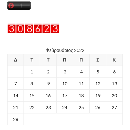
Φεβρουάριος 2022
Δ
Τ
Τ
Π
Π
Σ
Κ
1
2
3
4
5
6
7
8
9
10
11
12
13
14
15
16
17
18
19
20
21
22
23
24
25
26
27
28