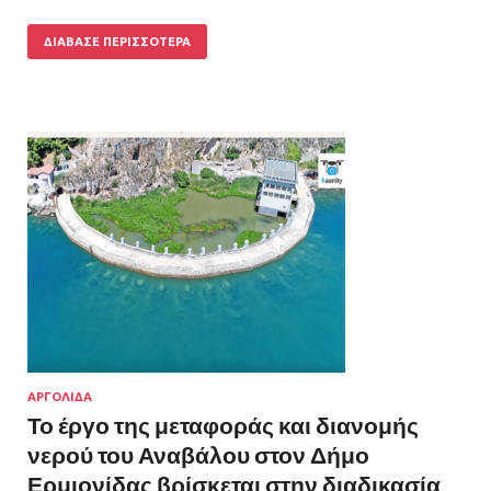
ΔΙΆΒΑΣΕ ΠΕΡΙΣΣΌΤΕΡΑ
ΑΡΓΟΛΙΔΑ
Το έργο της μεταφοράς και διανομής
νερού του Αναβάλου στον Δήμο
Ερμιονίδας βρίσκεται στην διαδικασία