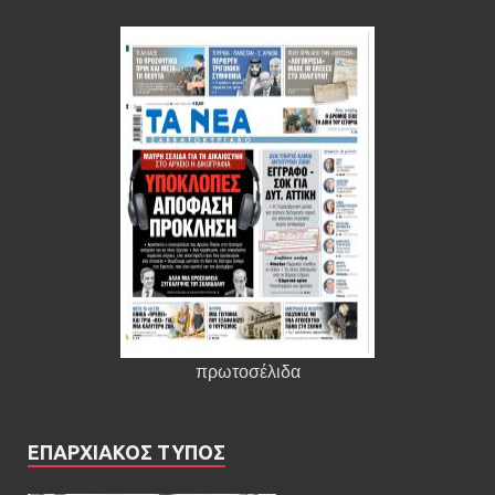
πρωτοσέλιδα
ΕΠΑΡΧΙΑΚΟΣ ΤΥΠΟΣ