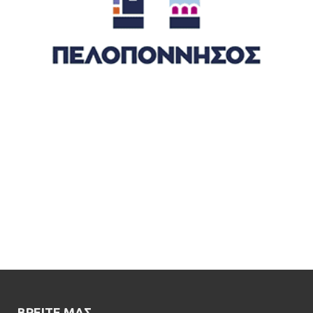
ΒΡΕΊΤΕ ΜΑΣ