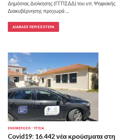
Δημόσιας Διοίκησης (ΓΓΠΣΔΔ) του υπ. Ψηφιακής
Διακυβέρνησης προχωρά …
ΔΙΆΒΑΣΕ ΠΕΡΙΣΣΌΤΕΡΑ
ΕΝΗΜΕΡΩΣΗ
/
ΥΓΕΙΑ
Covid19: 16.442 νέα κρούσματα στη