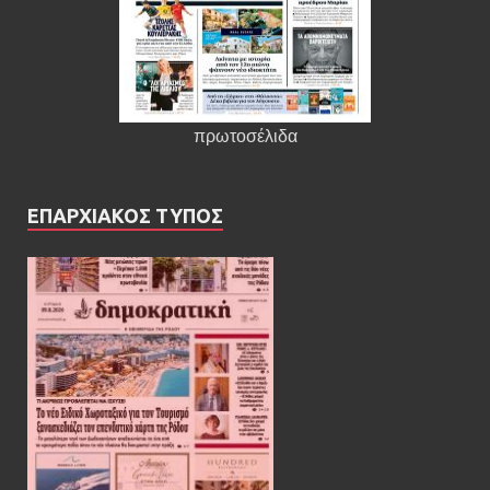
πρωτοσέλιδα
ΕΠΑΡΧΙΑΚΟΣ ΤΥΠΟΣ