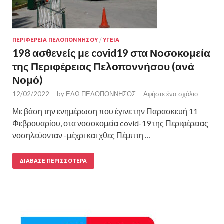
ΠΕΡΙΦΕΡΕΙΑ ΠΕΛΟΠΟΝΝΗΣΟΥ
/
ΥΓΕΙΑ
198 ασθενείς με covid19 στα Νοσοκομεία
της Περιφέρειας Πελοποννήσου (ανά
Νομό)
12/02/2022
-
by
ΕΔΩ ΠΕΛΟΠΟΝΝΗΣΟΣ
-
Αφήστε ένα σχόλιο
Με βάση την ενημέρωση που έγινε την Παρασκευή 11
Φεβρουαρίου, στα νοσοκομεία covid-19 της Περιφέρειας
νοσηλεύονταν -μέχρι και χθες Πέμπτη …
ΔΙΆΒΑΣΕ ΠΕΡΙΣΣΌΤΕΡΑ