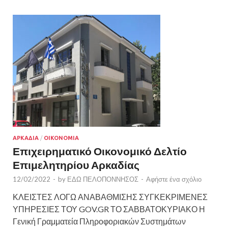
ΑΡΚΑΔΙΑ
/
ΟΙΚΟΝΟΜΙΑ
Επιχειρηματικό Οικονομικό Δελτίο
Επιμελητηρίου Αρκαδίας
12/02/2022
-
by
ΕΔΩ ΠΕΛΟΠΟΝΝΗΣΟΣ
-
Αφήστε ένα σχόλιο
ΚΛΕΙΣΤΕΣ ΛΟΓΩ ΑΝΑΒΑΘΜΙΣΗΣ ΣΥΓΚΕΚΡΙΜΕΝΕΣ
ΥΠΗΡΕΣΙΕΣ ΤΟΥ GOV.GR ΤΟ ΣΑΒΒΑΤΟΚΥΡΙΑΚΟ Η
Γενική Γραμματεία Πληροφοριακών Συστημάτων