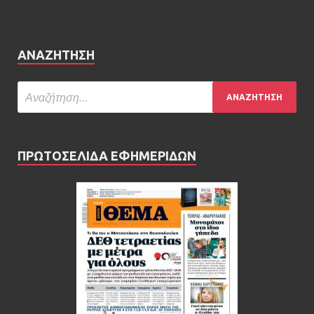
ΑΝΑΖΉΤΗΣΗ
ΠΡΩΤΟΣΕΛΙΔΑ ΕΦΗΜΕΡΙΔΩΝ