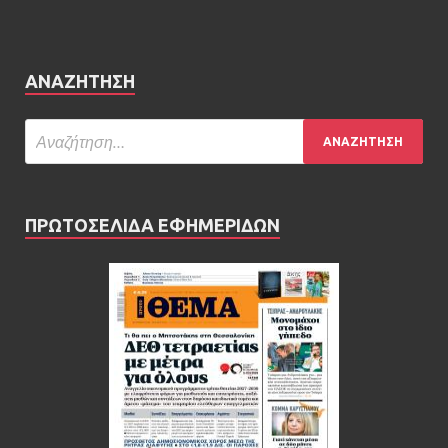
ΑΝΑΖΉΤΗΣΗ
ΠΡΩΤΟΣΕΛΙΔΑ ΕΦΗΜΕΡΙΔΩΝ