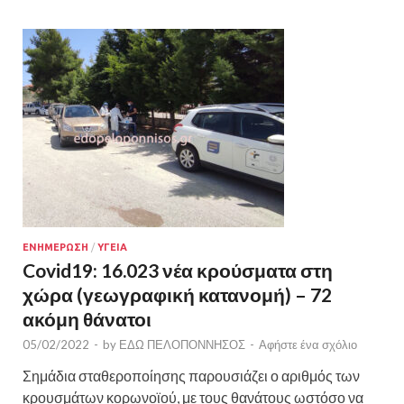
ΕΝΗΜΕΡΩΣΗ
/
ΥΓΕΙΑ
Covid19: 16.023 νέα κρούσματα στη
χώρα (γεωγραφική κατανομή) – 72
ακόμη θάνατοι
05/02/2022
-
by
ΕΔΩ ΠΕΛΟΠΟΝΝΗΣΟΣ
-
Αφήστε ένα σχόλιο
Σημάδια σταθεροποίησης παρουσιάζει ο αριθμός των
κρουσμάτων κορωνοϊού, με τους θανάτους ωστόσο να