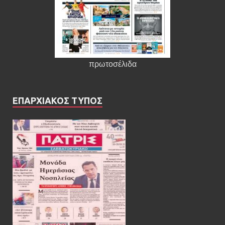
πρωτοσέλιδα
ΕΠΑΡΧΙΑΚΟΣ ΤΥΠΟΣ