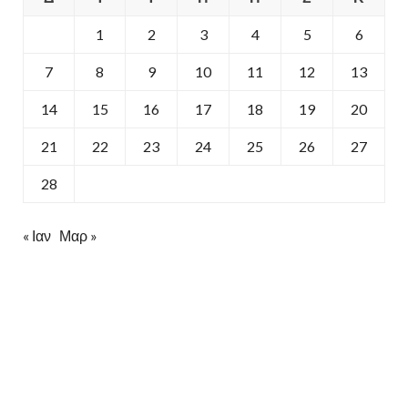
1
2
3
4
5
6
7
8
9
10
11
12
13
14
15
16
17
18
19
20
21
22
23
24
25
26
27
28
« Ιαν
Μαρ »