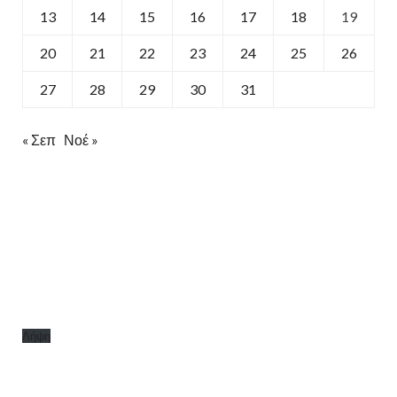
13
14
15
16
17
18
19
20
21
22
23
24
25
26
27
28
29
30
31
« Σεπ
Νοέ »
Λήψη