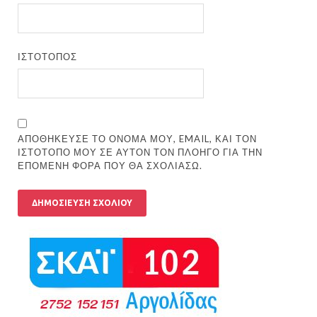
ΙΣΤΌΤΟΠΟΣ
ΑΠΟΘΉΚΕΥΣΕ ΤΟ ΌΝΟΜΆ ΜΟΥ, EMAIL, ΚΑΙ ΤΟΝ
ΙΣΤΌΤΟΠΟ ΜΟΥ ΣΕ ΑΥΤΌΝ ΤΟΝ ΠΛΟΗΓΌ ΓΙΑ ΤΗΝ
ΕΠΌΜΕΝΗ ΦΟΡΆ ΠΟΥ ΘΑ ΣΧΟΛΙΆΣΩ.