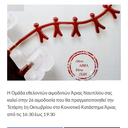
Η Ομάδα εθελοντών αιμοδοτών Άριας Ναυπλίου σας
καλεί στην 26 αιμοδοσία που θα πραγματοποιηθεί την
Τετάρτη 1η Οκτωβρίου στο Κοινοτικό Κατάστημα Άριας
από τις 16:30 έως 19:30