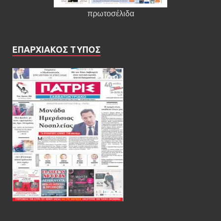
πρωτοσέλιδα
ΕΠΑΡΧΙΑΚΟΣ ΤΥΠΟΣ