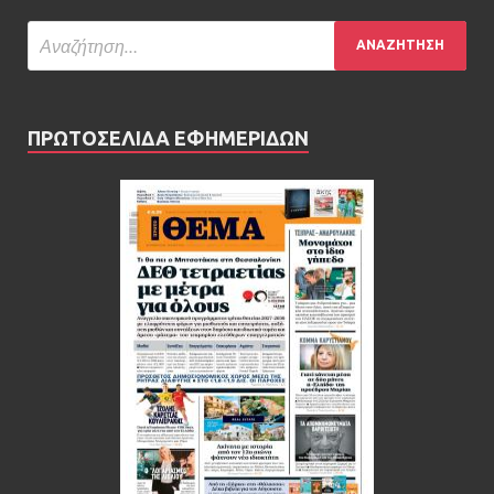
ΠΡΩΤΟΣΕΛΙΔΑ ΕΦΗΜΕΡΙΔΩΝ