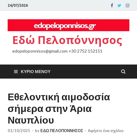
24/07/2026
Εδώ Πελοπόννησος
edopeloponnisos@gmail.com +30 2752 152151
ΚΎΡΙΟ ΜΕΝΟΎ
Εθελοντική αιμοδοσία
σήμερα στην Άρια
Ναυπλίου
01/10/2025
-
by
ΕΔΩ ΠΕΛΟΠΟΝΝΗΣΟΣ
-
Αφήστε ένα σχόλιο