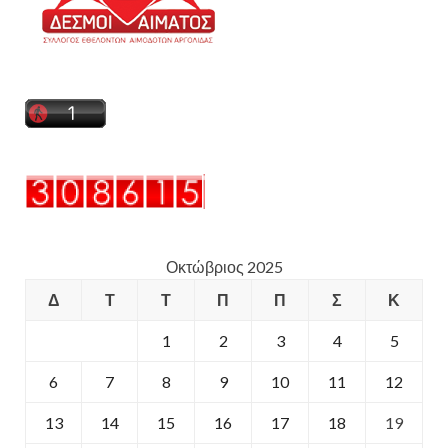
Οκτώβριος 2025
Δ
Τ
Τ
Π
Π
Σ
Κ
1
2
3
4
5
6
7
8
9
10
11
12
13
14
15
16
17
18
19