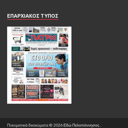
ΕΠΑΡΧΙΑΚΟΣ ΤΥΠΟΣ
Πνευματικά δικαιώματα © 2026
Εδώ Πελοπόννησος
.