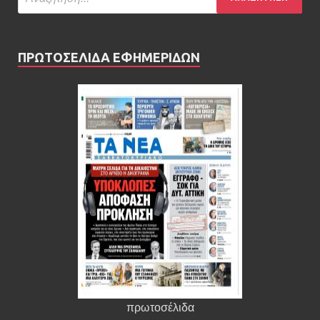
ΠΡΩΤΟΣΕΛΙΔΑ ΕΦΗΜΕΡΙΔΩΝ
πρωτοσέλιδα