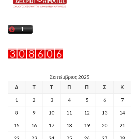
Σεπτέμβριος 2025
Δ
Τ
Τ
Π
Π
Σ
Κ
1
2
3
4
5
6
7
8
9
10
11
12
13
14
15
16
17
18
19
20
21
22
23
24
25
26
27
28