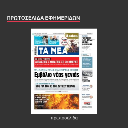
ΠΡΩΤΟΣΕΛΙΔΑ ΕΦΗΜΕΡΙΔΩΝ
πρωτοσέλιδα