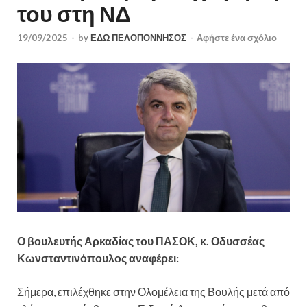
του στη ΝΔ
19/09/2025
-
by
ΕΔΩ ΠΕΛΟΠΟΝΝΗΣΟΣ
-
Αφήστε ένα σχόλιο
Ο βουλευτής Αρκαδίας του ΠΑΣΟΚ, κ. Οδυσσέας
Κωνσταντινόπουλος αναφέρει:
Σήμερα, επιλέχθηκε στην Ολομέλεια της Βουλής μετά από