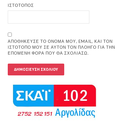
ΙΣΤΌΤΟΠΟΣ
ΑΠΟΘΉΚΕΥΣΕ ΤΟ ΌΝΟΜΆ ΜΟΥ, EMAIL, ΚΑΙ ΤΟΝ
ΙΣΤΌΤΟΠΟ ΜΟΥ ΣΕ ΑΥΤΌΝ ΤΟΝ ΠΛΟΗΓΌ ΓΙΑ ΤΗΝ
ΕΠΌΜΕΝΗ ΦΟΡΆ ΠΟΥ ΘΑ ΣΧΟΛΙΆΣΩ.