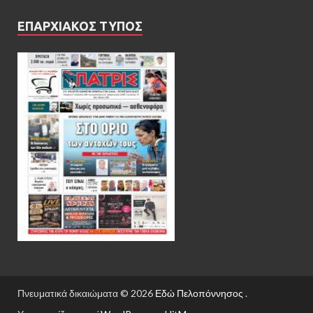
ΕΠΑΡΧΙΑΚΟΣ ΤΥΠΟΣ
Πνευματικά δικαιώματα © 2026
Εδώ Πελοπόννησος
.