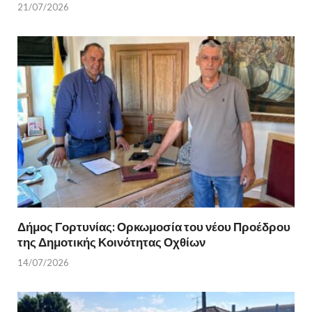
21/07/2026
Δήμος Γορτυνίας: Ορκωμοσία του νέου Προέδρου
της Δημοτικής Κοινότητας Οχθίων
14/07/2026