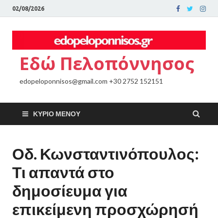
02/08/2026
Εδώ Πελοπόννησος
edopeloponnisos@gmail.com +30 2752 152151
ΚΎΡΙΟ ΜΕΝΟΎ
Οδ. Κωνσταντινόπουλος:
Τι απαντά στο
δημοσίευμα για
επικείμενη προσχώρησή