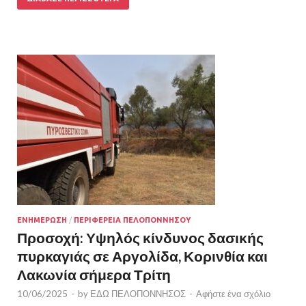
ΕΝΗΜΕΡΩΣΗ
/
ΠΕΡΙΦΕΡΕΙΑ ΠΕΛΟΠΟΝΝΗΣΟΥ
Προσοχή: Υψηλός κίνδυνος δασικής
πυρκαγιάς σε Αργολίδα, Κορινθία και
Λακωνία σήμερα Τρίτη
10/06/2025
-
by
ΕΔΩ ΠΕΛΟΠΟΝΝΗΣΟΣ
-
Αφήστε ένα σχόλιο