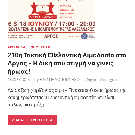
ΑΡΓΟΛΙΔΑ
/
ΕΝΗΜΕΡΩΣΗ
210η Τακτική Εθελοντική Αιμοδοσία στο
Άργος – Η δική σου στιγμή να γίνεις
ήρωας!
10/06/2025
-
by
ΕΔΩ ΠΕΛΟΠΟΝΝΗΣΟΣ
-
Αφήστε ένα σχόλιο
Δώσε ζωή, χαρίζοντας αίμα – Γίνε και εσύ ένας ήρωας της
καθημερινότητας! Η εθελοντική αιμοδοσία δεν είναι
απλώς μια πράξη …
ΔΙΆΒΑΣΕ ΠΕΡΙΣΣΌΤΕΡΑ