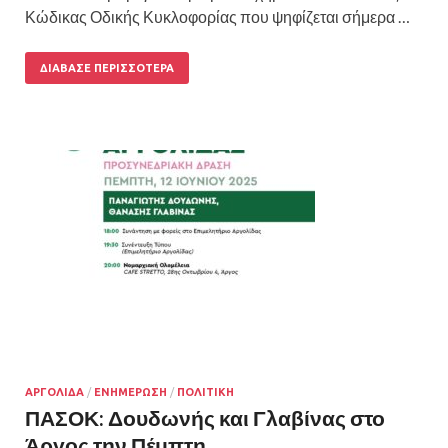
Κώδικας Οδικής Κυκλοφορίας που ψηφίζεται σήμερα …
ΔΙΆΒΑΣΕ ΠΕΡΙΣΣΌΤΕΡΑ
ΑΡΓΟΛΙΔΑ
/
ΕΝΗΜΕΡΩΣΗ
/
ΠΟΛΙΤΙΚΗ
ΠΑΣΟΚ: Δουδωνής και Γλαβίνας στο
Άργος την Πέμπτη