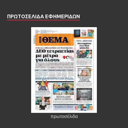
ΠΡΩΤΟΣΕΛΙΔΑ ΕΦΗΜΕΡΙΔΩΝ
πρωτοσέλιδα