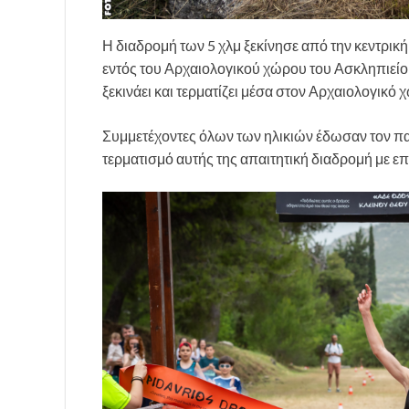
Η διαδρομή των 5 χλμ ξεκίνησε από την κεντρική
εντός του Αρχαιολογικού χώρου του Ασκληπιείου
ξεκινάει και τερματίζει μέσα στον Αρχαιολογικό
Συμμετέχοντες όλων των ηλικιών έδωσαν τον παλ
τερματισμό αυτής της απαιτητική διαδρομή με επ