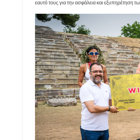
εαυτό τους για την ασφάλεια και εξυπηρέτηση τω