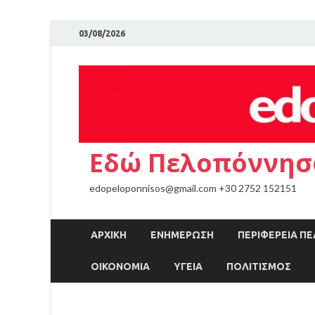
03/08/2026
Εδώ Πελοπόννησ
edopeloponnisos@gmail.com +30 2752 152151
ΑΡΧΙΚΉ
ΕΝΗΜΕΡΩΣΗ
ΠΕΡΙΦΕΡΕΙΑ 
ΟΙΚΟΝΟΜΙΑ
ΥΓΕΙΑ
ΠΟΛΙΤΙΣΜΟΣ