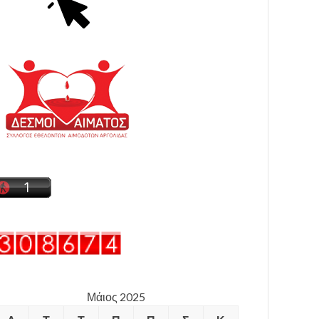
Μάιος 2025