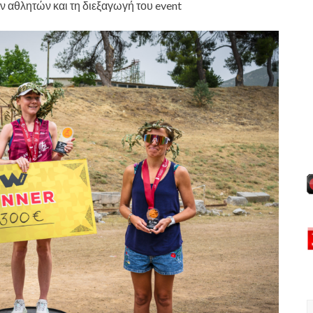
ν αθλητών και τη διεξαγωγή του event