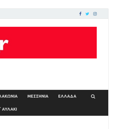
ΛΑΚΩΝΙΑ
ΜΕΣΣΗΝΙΑ
ΕΛΛΑΔΑ
΄ ΑΥΛΑΚΙ