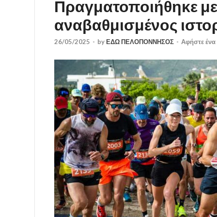
Πραγματοποιήθηκε με 
αναβαθμισμένος ιστο
26/05/2025
-
by
ΕΔΩ ΠΕΛΟΠΟΝΝΗΣΟΣ
-
Αφήστε ένα