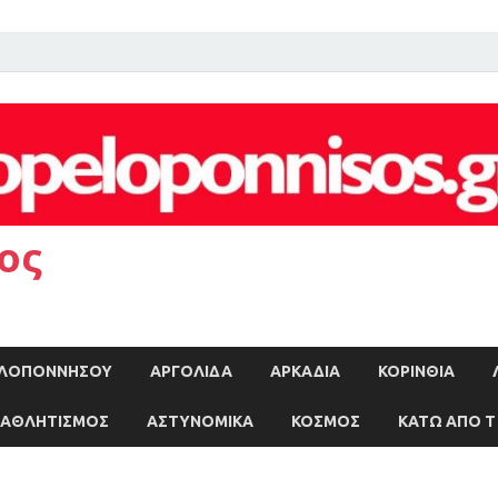
ος
ΠΕΛΟΠΟΝΝΗΣΟΥ
ΑΡΓΟΛΙΔΑ
ΑΡΚΑΔΙΑ
ΚΟΡΙΝΘΙΑ
ΑΘΛΗΤΙΣΜΟΣ
ΑΣΤΥΝΟΜΙΚΑ
ΚΟΣΜΟΣ
ΚΑΤΩ ΑΠΟ Τ