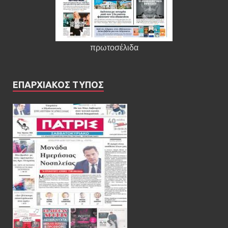
πρωτοσέλιδα
ΕΠΑΡΧΙΑΚΟΣ ΤΥΠΟΣ