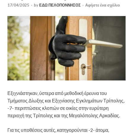
17/04/2025
-
by
ΕΔΩ ΠΕΛΟΠΟΝΝΗΣΟΣ
-
Αφήστε ένα σχόλιο
Εξιχνιάστηκαν, ύστερα από μεθοδική έρευνα του
Τμήματος Δίωξης και Εξιχνίασης Εγκλημάτων Τρίπολης,
-7- περιπτώσεις κλοπών σε οικίες στην ευρύτερη
περιοχή της Τρίπολης και της Μεγαλόπολης Αρκαδίας.
Για τις υποθέσεις αυτές, κατηγορούνται -2- άτομα,