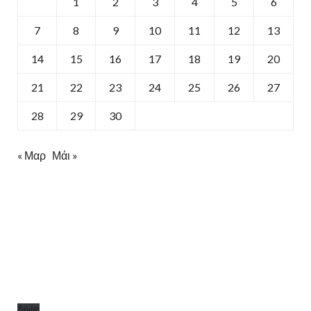
1
2
3
4
5
6
7
8
9
10
11
12
13
14
15
16
17
18
19
20
21
22
23
24
25
26
27
28
29
30
« Μαρ
Μάι »
Λήψη