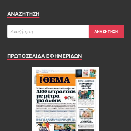
ΑΝΑΖΉΤΗΣΗ
ΠΡΩΤΟΣΕΛΙΔΑ ΕΦΗΜΕΡΙΔΩΝ