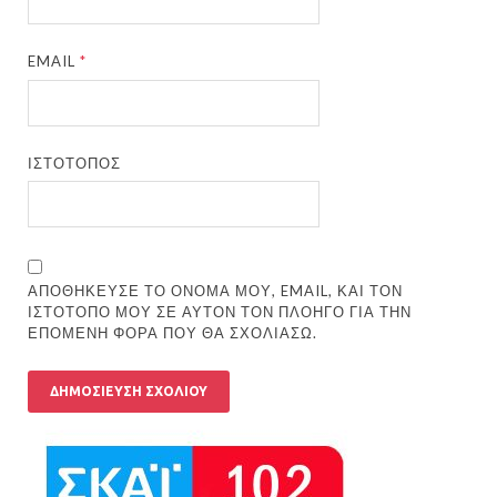
EMAIL
*
ΙΣΤΌΤΟΠΟΣ
ΑΠΟΘΉΚΕΥΣΕ ΤΟ ΌΝΟΜΆ ΜΟΥ, EMAIL, ΚΑΙ ΤΟΝ
ΙΣΤΌΤΟΠΟ ΜΟΥ ΣΕ ΑΥΤΌΝ ΤΟΝ ΠΛΟΗΓΌ ΓΙΑ ΤΗΝ
ΕΠΌΜΕΝΗ ΦΟΡΆ ΠΟΥ ΘΑ ΣΧΟΛΙΆΣΩ.