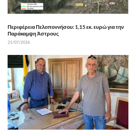
Περιφέρεια Πελοποννήσου: 1,15 εκ. ευρώ για την
Παράκαμψη Άστρους
21/07/2026