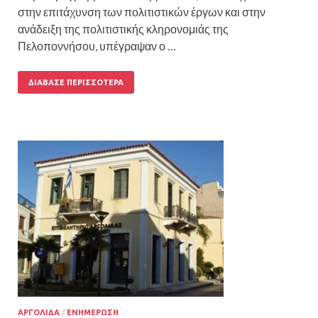
στην επιτάχυνση των πολιτιστικών έργων και στην
ανάδειξη της πολιτιστικής κληρονομιάς της
Πελοποννήσου, υπέγραψαν ο …
ΔΙΆΒΑΣΕ ΠΕΡΙΣΣΌΤΕΡΑ
ΑΡΓΟΛΙΔΑ
/
ΕΝΗΜΕΡΩΣΗ