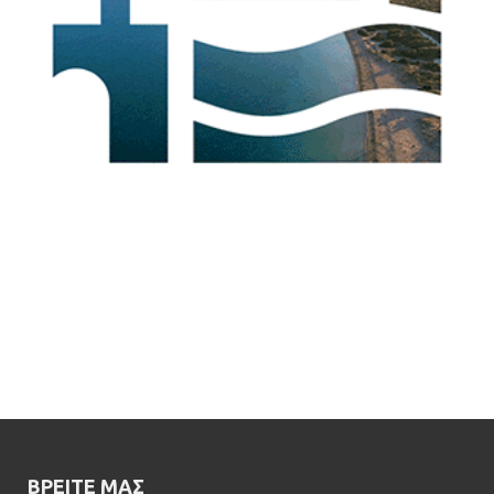
ΒΡΕΊΤΕ ΜΑΣ