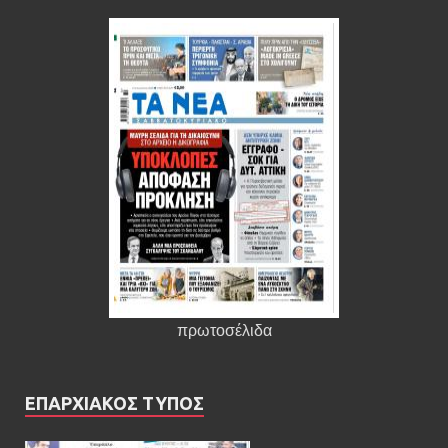
πρωτοσέλιδα
ΕΠΑΡΧΙΑΚΟΣ ΤΥΠΟΣ