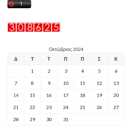
Οκτώβριος 2024
Δ
Τ
Τ
Π
Π
Σ
Κ
1
2
3
4
5
6
7
8
9
10
11
12
13
14
15
16
17
18
19
20
21
22
23
24
25
26
27
28
29
30
31