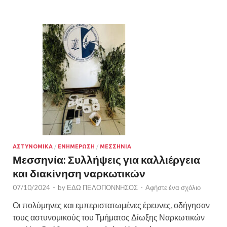
ΑΣΤΥΝΟΜΙΚΑ
/
ΕΝΗΜΕΡΩΣΗ
/
ΜΕΣΣΗΝΙΑ
Μεσσηνία: Συλλήψεις για καλλιέργεια
και διακίνηση ναρκωτικών
07/10/2024
-
by
ΕΔΩ ΠΕΛΟΠΟΝΝΗΣΟΣ
-
Αφήστε ένα σχόλιο
Οι πολύμηνες και εμπεριστατωμένες έρευνες, οδήγησαν
τους αστυνομικούς του Τμήματος Δίωξης Ναρκωτικών