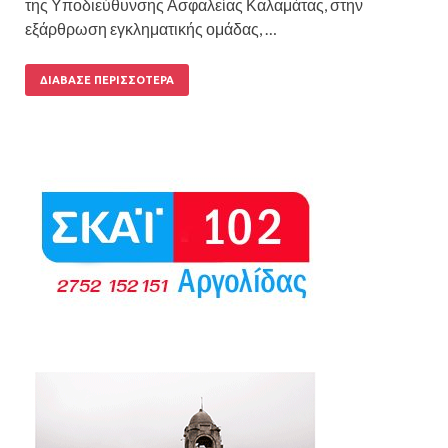
της Υποδιεύθυνσης Ασφαλείας Καλαμάτας, στην
εξάρθρωση εγκληματικής ομάδας, …
ΔΙΆΒΑΣΕ ΠΕΡΙΣΣΌΤΕΡΑ