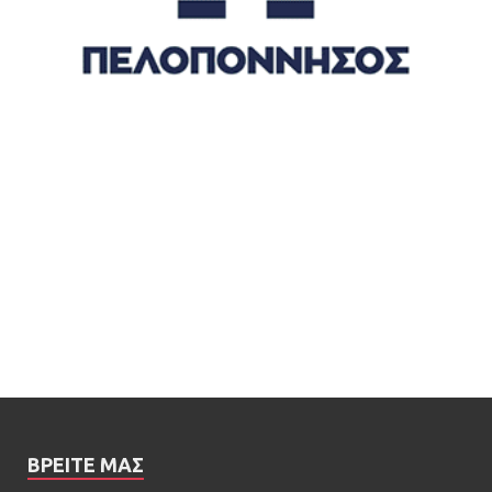
ΒΡΕΊΤΕ ΜΑΣ