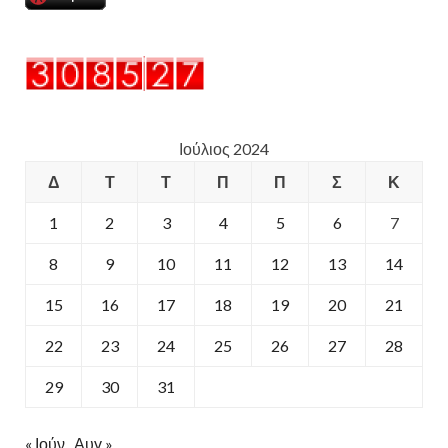
Ιούλιος 2024
Δ
Τ
Τ
Π
Π
Σ
Κ
1
2
3
4
5
6
7
8
9
10
11
12
13
14
15
16
17
18
19
20
21
22
23
24
25
26
27
28
29
30
31
« Ιούν
Αυγ »