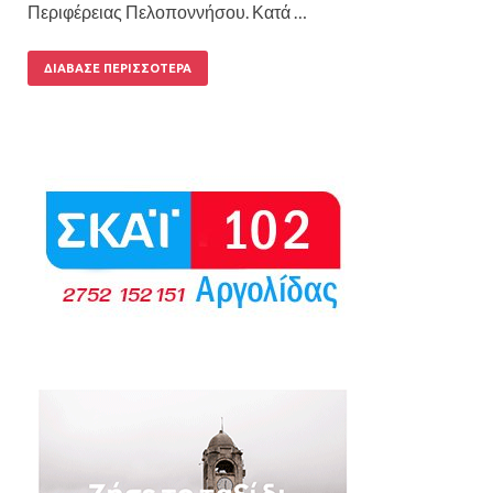
Περιφέρειας Πελοποννήσου. Κατά …
ΔΙΆΒΑΣΕ ΠΕΡΙΣΣΌΤΕΡΑ