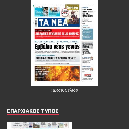
πρωτοσέλιδα
ΕΠΑΡΧΙΑΚΟΣ ΤΥΠΟΣ