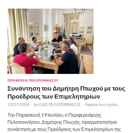
ΠΕΡΙΦΕΡΕΙΑ ΠΕΛΟΠΟΝΝΗΣΟΥ
Συνάντηση του Δημήτρη Πτωχού με τους
Προέδρους των Επιμελητηρίων
23/07/2024
-
by
ΕΔΩ ΠΕΛΟΠΟΝΝΗΣΟΣ
-
Αφήστε ένα σχόλιο
Την Παρασκευή 19 Ιουλίου, ο Περιφερειάρχης
Πελοποννήσου, Δημήτρης Πτωχός, πραγματοποίησε
συνάντηση με τους Προέδρους των Επιμελητηρίων της