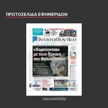
ΠΡΩΤΟΣΕΛΙΔΑ ΕΦΗΜΕΡΙΔΩΝ
πρωτοσέλιδα