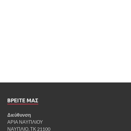
ΒΡΕΊΤΕ ΜΑΣ
Διεύθυνση
ΑΡΙΑ ΝΑΥΠΛΙΟΥ
ΝΑΥΠΛΙΟ, ΤΚ 21100