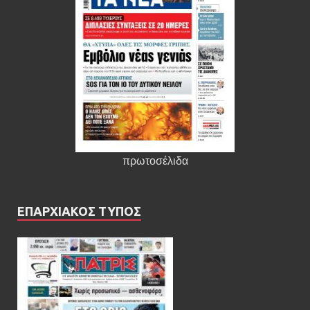
πρωτοσέλιδα
ΕΠΑΡΧΙΑΚΟΣ ΤΥΠΟΣ