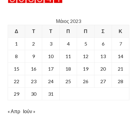
Μάιος 2023
Δ
Τ
Τ
Π
Π
Σ
Κ
1
2
3
4
5
6
7
8
9
10
11
12
13
14
15
16
17
18
19
20
21
22
23
24
25
26
27
28
29
30
31
« Απρ
Ιούν »