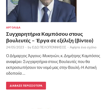
ΑΡΓΟΛΙΔΑ
Συγχαρητήρια Καμπόσου στους
βουλευτές – Έργα σε εξέλιξη (βίντεο)
24/05/2023
-
by
ΕΔΩ ΠΕΛΟΠΟΝΝΗΣΟΣ
-
Αφήστε ένα σχόλιο
Ο Δήμαρχος Άργους-Μυκηνών, κ. Δημήτρης Καμπόσος
αναφέρει: Συγχαρητήρια στους Βουλευτές που θα
εκπροσωπήσουν τον νομό μας στην Βουλή.-Η Αστική
οδοποιία …
ΔΙΆΒΑΣΕ ΠΕΡΙΣΣΌΤΕΡΑ