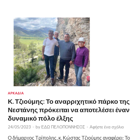
ΑΡΚΑΔΙΑ
Κ. Τζιούμης: Το αναρριχητικό πάρκο της
Νεστάνης πρόκειται να αποτελέσει έναν
δυναμικό πόλο έλξης
24/05/2023
-
by
ΕΔΩ ΠΕΛΟΠΟΝΝΗΣΟΣ
-
Αφήστε ένα σχόλιο
Ο δήμαρχος Τρίπολης, κ. Κώστας Τζιούμης αναφέρει: Το