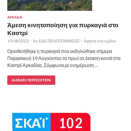
ΑΡΚΑΔΙΑ
Άμεση κινητοποίηση για πυρκαγιά στο
Καστρί
19/08/2022
-
by
ΕΔΩ ΠΕΛΟΠΟΝΝΗΣΟΣ
-
Αφήστε ένα σχόλιο
Οριοθετήθηκε η πυρκαγιά που εκδηλώθηκε σήμερα
Παρασκευή 19 Αυγούστου το πρωί σε έκταση κοντά στο
Καστρί Αρκαδίας. Σύμφωνα με ενημέρωση …
ΔΙΆΒΑΣΕ ΠΕΡΙΣΣΌΤΕΡΑ