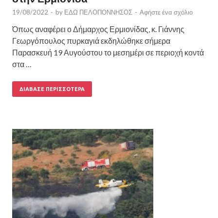
19/08/2022
-
by
ΕΔΩ ΠΕΛΟΠΟΝΝΗΣΟΣ
-
Αφήστε ένα σχόλιο
Όπως αναφέρει ο Δήμαρχος Ερμιονίδας, κ. Γιάννης
Γεωργόπουλος πυρκαγιά εκδηλώθηκε σήμερα
Παρασκευή 19 Αυγούστου το μεσημέρι σε περιοχή κοντά
στα …
ΔΙΆΒΑΣΕ ΠΕΡΙΣΣΌΤΕΡΑ