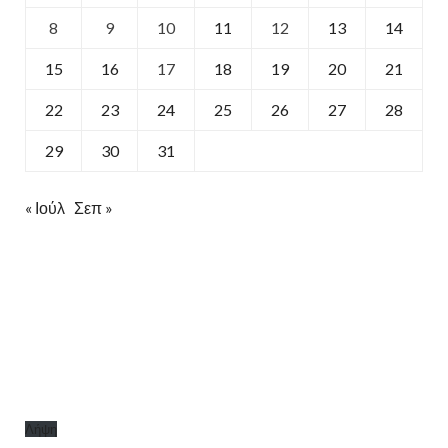
8
9
10
11
12
13
14
15
16
17
18
19
20
21
22
23
24
25
26
27
28
29
30
31
« Ιούλ
Σεπ »
Λήψη