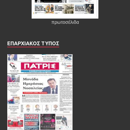
πρωτοσέλιδα
ΕΠΑΡΧΙΑΚΟΣ ΤΥΠΟΣ