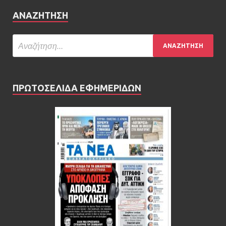
ΑΝΑΖΉΤΗΣΗ
ΠΡΩΤΟΣΕΛΙΔΑ ΕΦΗΜΕΡΙΔΩΝ