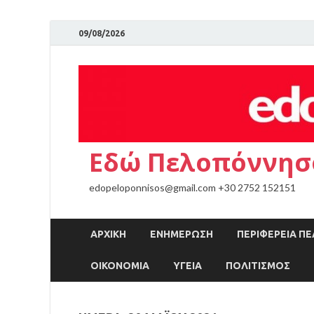
09/08/2026
Εδώ Πελοπόννησ
edopeloponnisos@gmail.com +30 2752 152151
ΑΡΧΙΚΉ
ΕΝΗΜΕΡΩΣΗ
ΠΕΡΙΦΕΡΕΙΑ 
ΟΙΚΟΝΟΜΙΑ
ΥΓΕΙΑ
ΠΟΛΙΤΙΣΜΟΣ