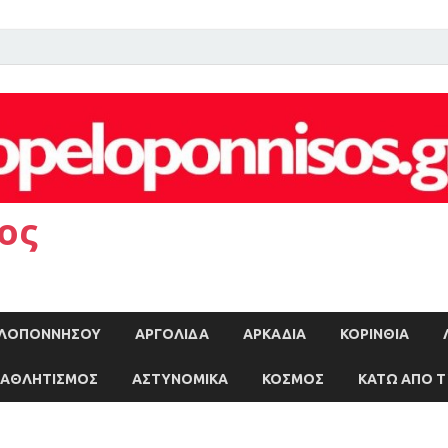
ος
ΠΕΛΟΠΟΝΝΗΣΟΥ
ΑΡΓΟΛΙΔΑ
ΑΡΚΑΔΙΑ
ΚΟΡΙΝΘΙΑ
ΑΘΛΗΤΙΣΜΟΣ
ΑΣΤΥΝΟΜΙΚΑ
ΚΟΣΜΟΣ
ΚΑΤΩ ΑΠΟ Τ