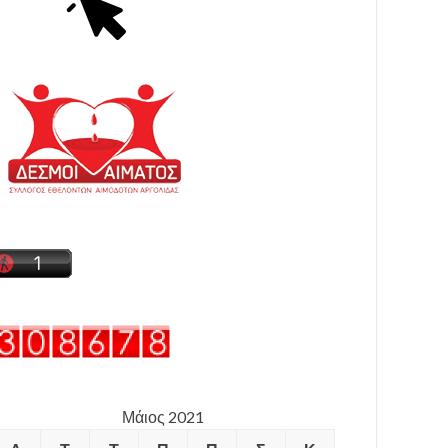
Μάιος 2021