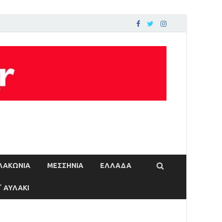
ΛΑΚΩΝΙΑ
ΜΕΣΣΗΝΙΑ
ΕΛΛΑΔΑ
΄ ΑΥΛΑΚΙ