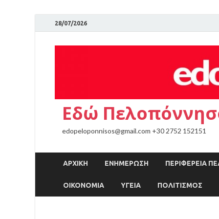
28/07/2026
Εδώ Πελοπόννησ
edopeloponnisos@gmail.com +30 2752 152151
ΑΡΧΙΚΉ
ΕΝΗΜΕΡΩΣΗ
ΠΕΡΙΦΕΡΕΙΑ 
ΟΙΚΟΝΟΜΙΑ
ΥΓΕΙΑ
ΠΟΛΙΤΙΣΜΟΣ