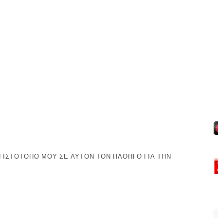
 ΙΣΤΌΤΟΠΟ ΜΟΥ ΣΕ ΑΥΤΌΝ ΤΟΝ ΠΛΟΗΓΌ ΓΙΑ ΤΗΝ