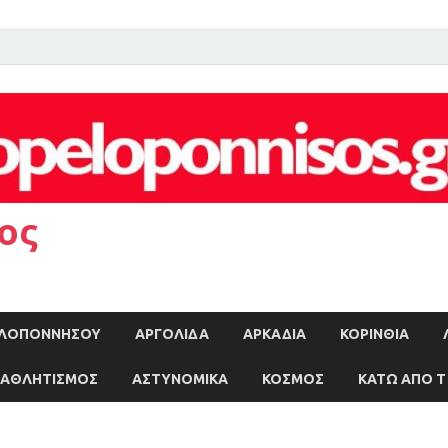
ος
ΠΕΛΟΠΟΝΝΗΣΟΥ
ΑΡΓΟΛΙΔΑ
ΑΡΚΑΔΙΑ
ΚΟΡΙΝΘΙΑ
ΑΘΛΗΤΙΣΜΟΣ
ΑΣΤΥΝΟΜΙΚΑ
ΚΟΣΜΟΣ
ΚΑΤΩ ΑΠΟ Τ