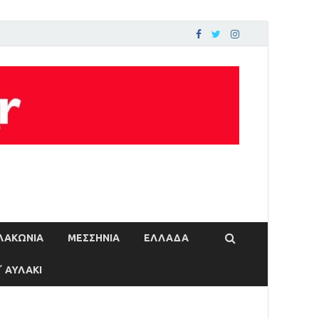
ΛΑΚΩΝΙΑ
ΜΕΣΣΗΝΙΑ
ΕΛΛΑΔΑ
΄ ΑΥΛΑΚΙ