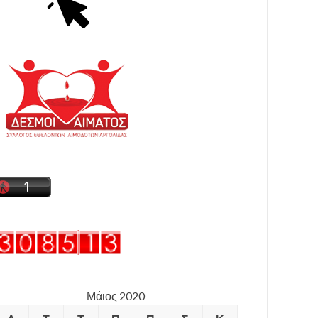
Μάιος 2020