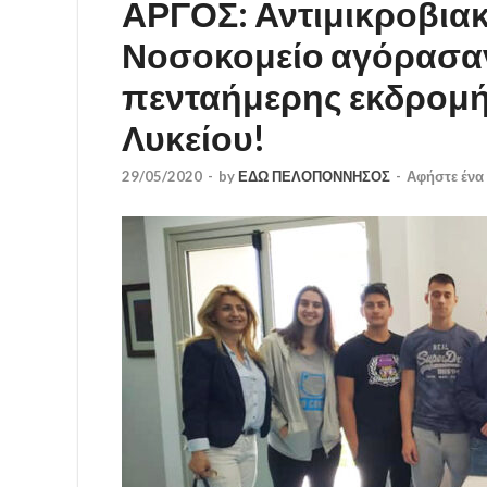
ΑΡΓΟΣ: Αντιμικροβιακέ
Νοσοκομείο αγόρασαν
πενταήμερης εκδρομή
Λυκείου!
29/05/2020
-
by
ΕΔΩ ΠΕΛΟΠΟΝΝΗΣΟΣ
-
Αφήστε ένα