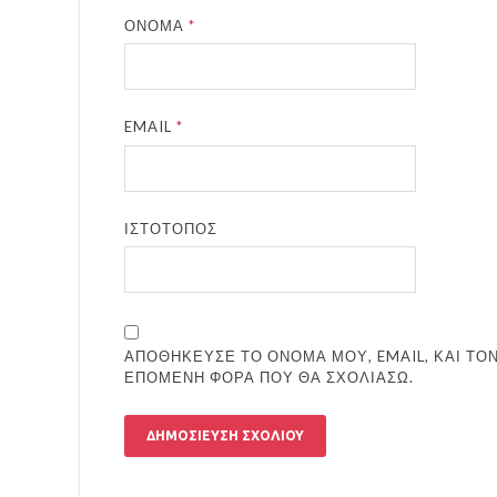
ΌΝΟΜΑ
*
EMAIL
*
ΙΣΤΌΤΟΠΟΣ
ΑΠΟΘΉΚΕΥΣΕ ΤΟ ΌΝΟΜΆ ΜΟΥ, EMAIL, ΚΑΙ ΤΟΝ
ΕΠΌΜΕΝΗ ΦΟΡΆ ΠΟΥ ΘΑ ΣΧΟΛΙΆΣΩ.