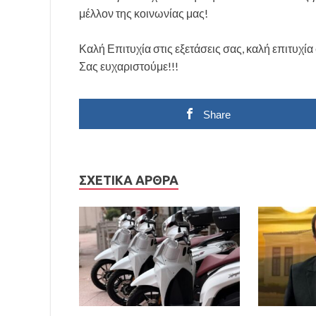
μέλλον της κοινωνίας μας!
Καλή Επιτυχία στις εξετάσεις σας, καλή επιτυχία
Σας ευχαριστούμε!!!
Share
ΣΧΕΤΙΚΆ ΆΡΘΡΑ