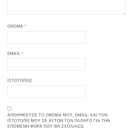
ΌΝΟΜΑ
*
EMAIL
*
ΙΣΤΌΤΟΠΟΣ
ΑΠΟΘΉΚΕΥΣΕ ΤΟ ΌΝΟΜΆ ΜΟΥ, EMAIL, ΚΑΙ ΤΟΝ
ΙΣΤΌΤΟΠΟ ΜΟΥ ΣΕ ΑΥΤΌΝ ΤΟΝ ΠΛΟΗΓΌ ΓΙΑ ΤΗΝ
ΕΠΌΜΕΝΗ ΦΟΡΆ ΠΟΥ ΘΑ ΣΧΟΛΙΆΣΩ.