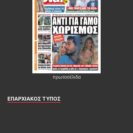
πρωτοσέλιδα
ΕΠΑΡΧΙΑΚΟΣ ΤΥΠΟΣ