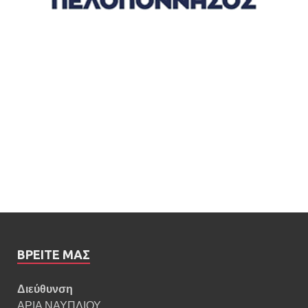
ΒΡΕΊΤΕ ΜΑΣ
Διεύθυνση
ΑΡΙΑ ΝΑΥΠΛΙΟΥ