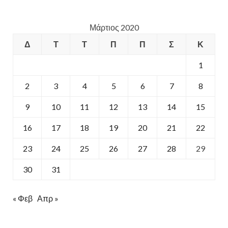
Μάρτιος 2020
Δ
Τ
Τ
Π
Π
Σ
Κ
1
2
3
4
5
6
7
8
9
10
11
12
13
14
15
16
17
18
19
20
21
22
23
24
25
26
27
28
29
30
31
« Φεβ
Απρ »