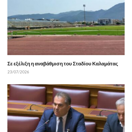
Σε εξέλιξη η αναβάθμιση του Σταδίου Καλαμάτας
23/07/2026