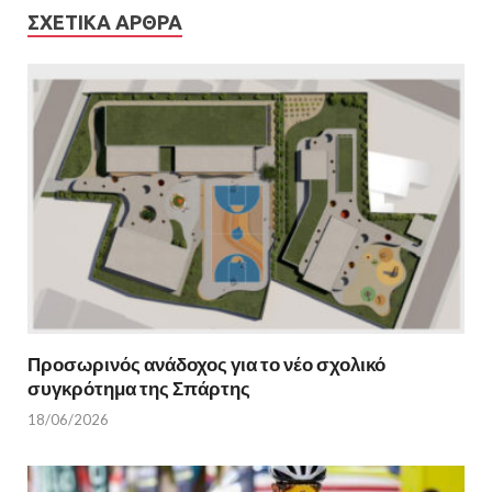
ΣΧΕΤΙΚΆ ΆΡΘΡΑ
Προσωρινός ανάδοχος για το νέο σχολικό
συγκρότημα της Σπάρτης
18/06/2026