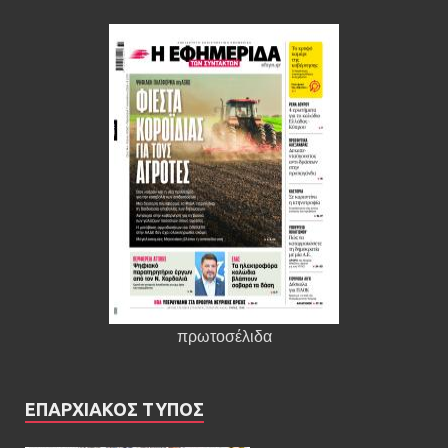
πρωτοσέλιδα
ΕΠΑΡΧΙΑΚΟΣ ΤΥΠΟΣ