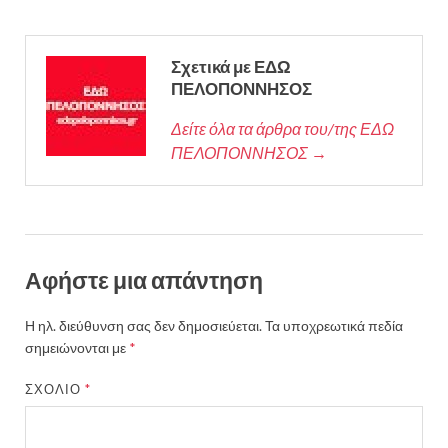
Σχετικά με ΕΔΩ
ΠΕΛΟΠΟΝΝΗΣΟΣ
Δείτε όλα τα άρθρα του/της ΕΔΩ
ΠΕΛΟΠΟΝΝΗΣΟΣ →
Αφήστε μια απάντηση
Η ηλ. διεύθυνση σας δεν δημοσιεύεται.
Τα υποχρεωτικά πεδία
σημειώνονται με
*
ΣΧΌΛΙΟ
*