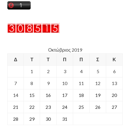
Οκτώβριος 2019
Δ
Τ
Τ
Π
Π
Σ
Κ
1
2
3
4
5
6
7
8
9
10
11
12
13
14
15
16
17
18
19
20
21
22
23
24
25
26
27
28
29
30
31