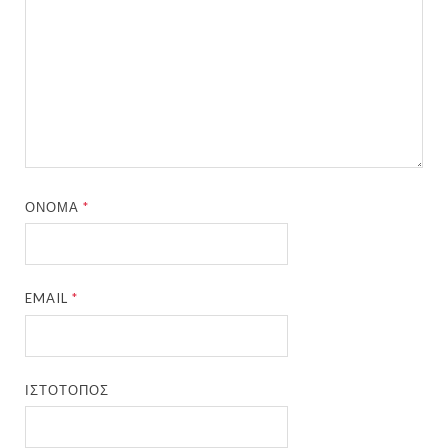
ΌΝΟΜΑ
*
EMAIL
*
ΙΣΤΌΤΟΠΟΣ