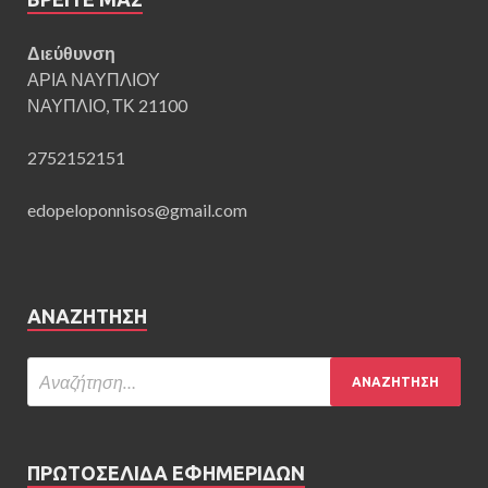
Διεύθυνση
ΑΡΙΑ ΝΑΥΠΛΙΟΥ
ΝΑΥΠΛΙΟ, ΤΚ 21100
2752152151
edopeloponnisos@gmail.com
ΑΝΑΖΉΤΗΣΗ
ΠΡΩΤΟΣΕΛΙΔΑ ΕΦΗΜΕΡΙΔΩΝ