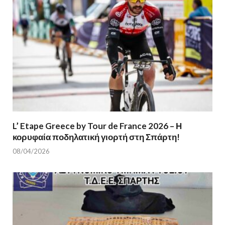
L’ Etape Greece by Tour de France 2026 – Η
κορυφαία ποδηλατική γιορτή στη Σπάρτη!
08/04/2026