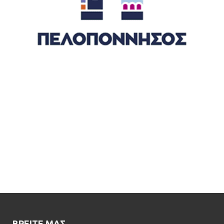
ΒΡΕΊΤΕ ΜΑΣ