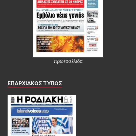
πρωτοσέλιδα
ΕΠΑΡΧΙΑΚΟΣ ΤΥΠΟΣ