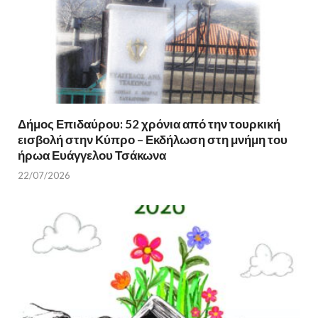
Δήμος Επιδαύρου: 52 χρόνια από την τουρκική
εισβολή στην Κύπρο – Εκδήλωση στη μνήμη του
ήρωα Ευάγγελου Τσάκωνα
22/07/2026