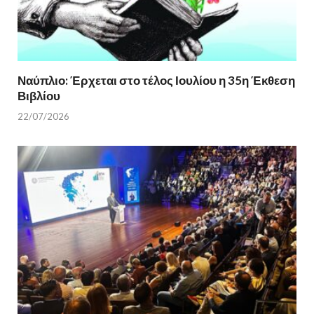
Ναύπλιο: Έρχεται στο τέλος Ιουλίου η 35η Έκθεση
Βιβλίου
22/07/2026