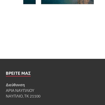
ΒΡΕΊΤΕ ΜΑΣ
Διεύθυνση
ΑΡΙΑ ΝΑΥΠΛΙΟΥ
ΝΑΥΠΛΙΟ, ΤΚ 21100