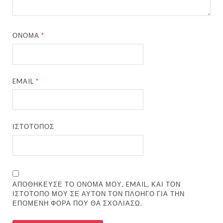
ΌΝΟΜΑ
*
EMAIL
*
ΙΣΤΌΤΟΠΟΣ
ΑΠΟΘΉΚΕΥΣΕ ΤΟ ΌΝΟΜΆ ΜΟΥ, EMAIL, ΚΑΙ ΤΟΝ
ΙΣΤΌΤΟΠΟ ΜΟΥ ΣΕ ΑΥΤΌΝ ΤΟΝ ΠΛΟΗΓΌ ΓΙΑ ΤΗΝ
ΕΠΌΜΕΝΗ ΦΟΡΆ ΠΟΥ ΘΑ ΣΧΟΛΙΆΣΩ.