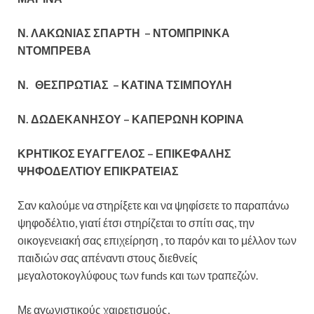
Ν. ΛΑΚΩΝΙΑΣ ΣΠΑΡΤΗ – ΝΤΟΜΠΡΙΝΚΑ
ΝΤΟΜΠΡΕΒΑ
Ν. ΘΕΣΠΡΩΤΙΑΣ – ΚΑΤΙΝΑ ΤΣΙΜΠΟΥΛΗ
Ν. ΔΩΔΕΚΑΝΗΣΟΥ – ΚΑΠΕΡΩΝΗ ΚΟΡΙΝΑ
ΚΡΗΤΙΚΟΣ ΕΥΑΓΓΕΛΟΣ – ΕΠΙΚΕΦΑΛΗΣ
ΨΗΦΟΔΕΛΤΙΟΥ ΕΠΙΚΡΑΤΕΙΑΣ
Σαν καλούμε να στηρίξετε και να ψηφίσετε το παραπάνω
ψηφοδέλτιο, γιατί έτσι στηρίζεται το σπίτι σας, την
οικογενειακή σας επιχείρηση , το παρόν και το μέλλον των
παιδιών σας απέναντι στους διεθνείς
μεγαλοτοκογλύφους των funds και των τραπεζών.
Με αγωνιστικούς χαιρετισμούς,