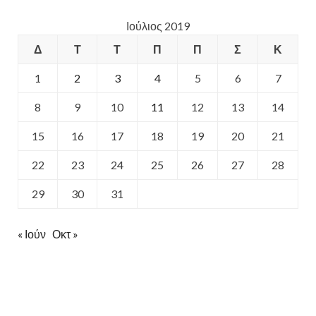
Ιούλιος 2019
Δ
Τ
Τ
Π
Π
Σ
Κ
1
2
3
4
5
6
7
8
9
10
11
12
13
14
15
16
17
18
19
20
21
22
23
24
25
26
27
28
29
30
31
« Ιούν
Οκτ »