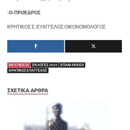
-Ο-ΠΡΟΕΔΡΟΣ
ΚΡΗΤΙΚΟΣ Σ. ΕΥΑΓΓΕΛΟΣ ΟΙΚΟΝΟΜΟΛΟΓΟΣ
ΜΕ ΕΤΙΚΈΤΑ
ΕΚΛΟΓΕΣ 2019
ΕΠΑΜ ΑΚΚΕΛ
ΚΡΗΤΙΚΟΣ ΕΥΑΓΓΕΛΟΣ
ΣΧΕΤΙΚΆ ΆΡΘΡΑ