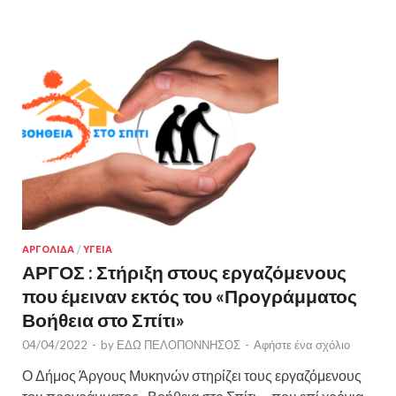
ΑΡΓΟΛΙΔΑ
/
ΥΓΕΙΑ
ΑΡΓΟΣ : Στήριξη στους εργαζόμενους
που έμειναν εκτός του «Προγράμματος
Βοήθεια στο Σπίτι»
04/04/2022
-
by
ΕΔΩ ΠΕΛΟΠΟΝΝΗΣΟΣ
-
Αφήστε ένα σχόλιο
Ο Δήμος Άργους Μυκηνών στηρίζει τους εργαζόμενους