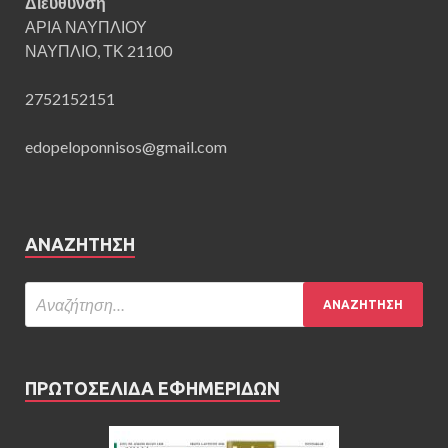
Διεύθυνση
ΑΡΙΑ ΝΑΥΠΛΙΟΥ
ΝΑΥΠΛΙΟ, ΤΚ 21100
2752152151
edopeloponnisos@gmail.com
ΑΝΑΖΉΤΗΣΗ
ΠΡΩΤΟΣΕΛΙΔΑ ΕΦΗΜΕΡΙΔΩΝ