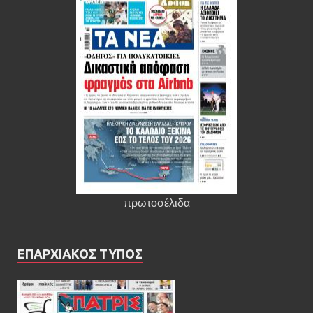
πρωτοσέλιδα
ΕΠΑΡΧΙΑΚΟΣ ΤΥΠΟΣ