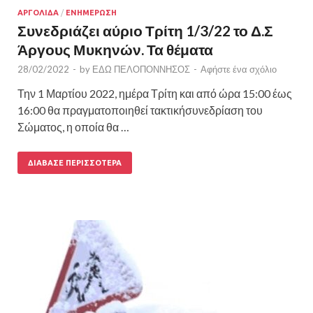
ΑΡΓΟΛΙΔΑ
/
ΕΝΗΜΕΡΩΣΗ
Συνεδριάζει αύριο Τρίτη 1/3/22 το Δ.Σ
Άργους Μυκηνών. Τα θέματα
28/02/2022
-
by
ΕΔΩ ΠΕΛΟΠΟΝΝΗΣΟΣ
-
Αφήστε ένα σχόλιο
Την 1 Μαρτίου 2022, ημέρα Τρίτη και από ώρα 15:00 έως
16:00 θα πραγματοποιηθεί τακτικήσυνεδρίαση του
Σώματος, η οποία θα …
ΔΙΆΒΑΣΕ ΠΕΡΙΣΣΌΤΕΡΑ