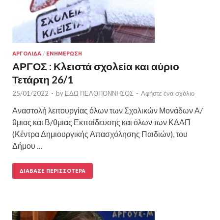
ΑΡΓΟΛΙΔΑ
/
ΕΝΗΜΕΡΩΣΗ
ΑΡΓΟΣ : Κλειστά σχολεία και αύριο
Τετάρτη 26/1
25/01/2022
-
by
ΕΔΩ ΠΕΛΟΠΟΝΝΗΣΟΣ
-
Αφήστε ένα σχόλιο
Αναστολή λειτουργίας όλων των Σχολικών Μονάδων Α/
θμιας και Β/θμιας Εκπαίδευσης και όλων των ΚΔΑΠ
(Κέντρα Δημιουργικής Απασχόλησης Παιδιών), του
Δήμου …
ΔΙΆΒΑΣΕ ΠΕΡΙΣΣΌΤΕΡΑ