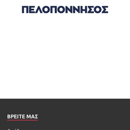
ΒΡΕΊΤΕ ΜΑΣ