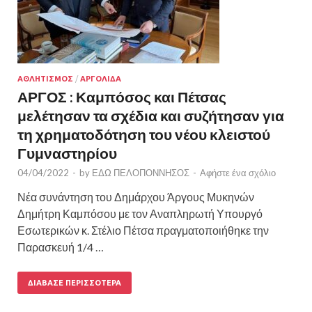
ΑΘΛΗΤΙΣΜΟΣ
/
ΑΡΓΟΛΙΔΑ
ΑΡΓΟΣ : Καμπόσος και Πέτσας
μελέτησαν τα σχέδια και συζήτησαν για
τη χρηματοδότηση του νέου κλειστού
Γυμναστηρίου
04/04/2022
-
by
ΕΔΩ ΠΕΛΟΠΟΝΝΗΣΟΣ
-
Αφήστε ένα σχόλιο
Νέα συνάντηση του Δημάρχου Άργους Μυκηνών
Δημήτρη Καμπόσου με τον Αναπληρωτή Υπουργό
Εσωτερικών κ. Στέλιο Πέτσα πραγματοποιήθηκε την
Παρασκευή 1/4 …
ΔΙΆΒΑΣΕ ΠΕΡΙΣΣΌΤΕΡΑ