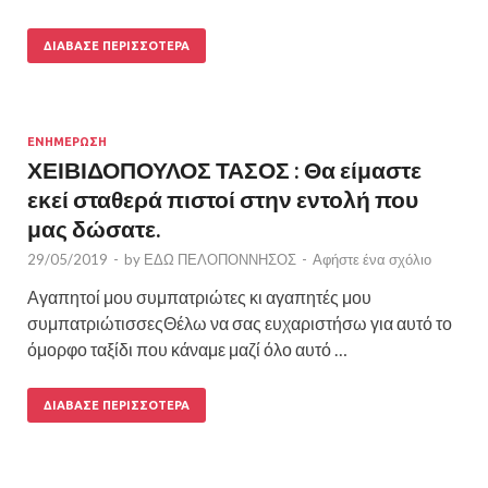
ΔΙΆΒΑΣΕ ΠΕΡΙΣΣΌΤΕΡΑ
ΕΝΗΜΕΡΩΣΗ
ΧΕΙΒΙΔΟΠΟΥΛΟΣ ΤΑΣΟΣ : Θα είμαστε
εκεί σταθερά πιστοί στην εντολή που
μας δώσατε.
29/05/2019
-
by
ΕΔΩ ΠΕΛΟΠΟΝΝΗΣΟΣ
-
Αφήστε ένα σχόλιο
Αγαπητοί μου συμπατριώτες κι αγαπητές μου
συμπατριώτισσεςΘέλω να σας ευχαριστήσω για αυτό το
όμορφο ταξίδι που κάναμε μαζί όλο αυτό …
ΔΙΆΒΑΣΕ ΠΕΡΙΣΣΌΤΕΡΑ