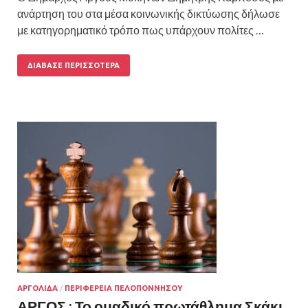
ανάρτηση του στα μέσα κοινωνικής δικτύωσης δήλωσε
με κατηγορηματικό τρόπο πως υπάρχουν πολίτες …
ΔΙΆΒΑΣΕ ΠΕΡΙΣΣΌΤΕΡΑ
ΑΡΓΟΛΙΔΑ
/
ΠΕΡΙΦΕΡΕΙΑ ΠΕΛΟΠΟΝΝΗΣΟΥ
ΑΡΓΟΣ : Το ομαδικό πρωτάθλημα Σκάκι