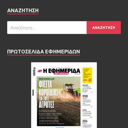
ΑΝΑΖΉΤΗΣΗ
ΠΡΩΤΟΣΕΛΙΔΑ ΕΦΗΜΕΡΙΔΩΝ