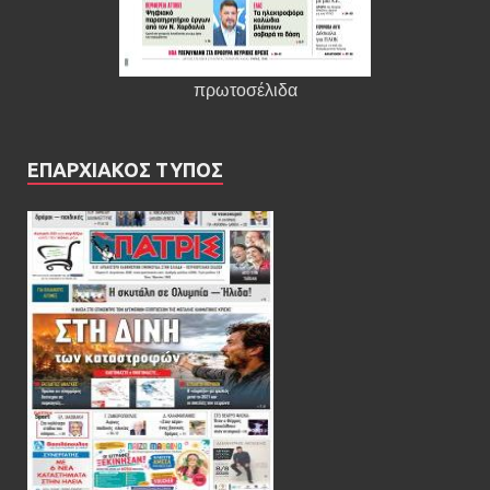
πρωτοσέλιδα
ΕΠΑΡΧΙΑΚΟΣ ΤΥΠΟΣ