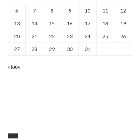
6
7
8
9
10
11
12
13
14
15
16
17
18
19
20
21
22
23
24
25
26
27
28
29
30
31
« Ιούν
Λήψη