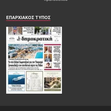
ΕΠΑΡΧΙΑΚΟΣ ΤΥΠΟΣ