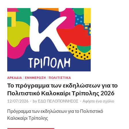
ΑΡΚΑΔΙΑ
/
ΕΝΗΜΕΡΩΣΗ
/
ΠΟΛΙΤΙΣΤΙΚΑ
Το πρόγραμμα των εκδηλώσεων για το
Πολιτιστικό Καλοκαίρι Τρίπολης 2026
12/07/2026
-
by
ΕΔΩ ΠΕΛΟΠΟΝΝΗΣΟΣ
-
Αφήστε ένα σχόλιο
Πρόγραμμα των εκδηλώσεων για το Πολιτιστικό
Καλοκαίρι Τρίπολης