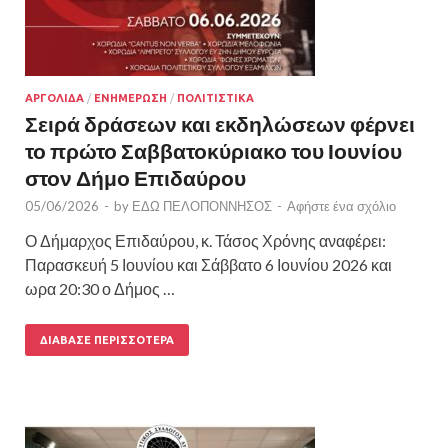
ΑΡΓΟΛΙΔΑ
/
ΕΝΗΜΕΡΩΣΗ
/
ΠΟΛΙΤΙΣΤΙΚΑ
Σειρά δράσεων και εκδηλώσεων φέρνει
το πρώτο Σαββατοκύριακο του Ιουνίου
στον Δήμο Επιδαύρου
05/06/2026
-
by
ΕΔΩ ΠΕΛΟΠΟΝΝΗΣΟΣ
-
Αφήστε ένα σχόλιο
Ο Δήμαρχος Επιδαύρου, κ. Τάσος Χρόνης αναφέρει:
Παρασκευή 5 Ιουνίου και Σάββατο 6 Ιουνίου 2026 και
ωρα 20:30 ο Δήμος …
ΔΙΆΒΑΣΕ ΠΕΡΙΣΣΌΤΕΡΑ