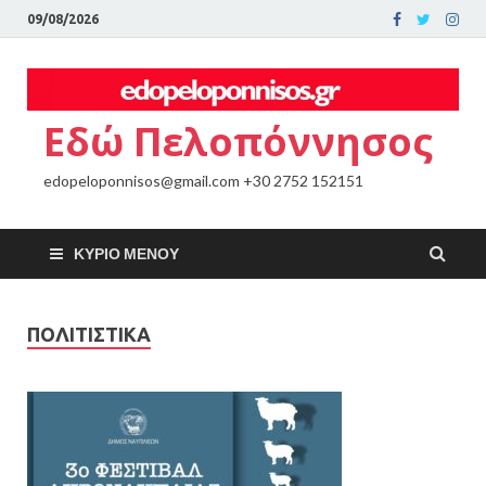
09/08/2026
Εδώ Πελοπόννησος
edopeloponnisos@gmail.com +30 2752 152151
ΚΎΡΙΟ ΜΕΝΟΎ
ΠΟΛΙΤΙΣΤΙΚΑ