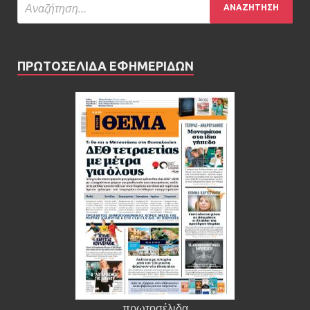
ΠΡΩΤΟΣΕΛΙΔΑ ΕΦΗΜΕΡΙΔΩΝ
πρωτοσέλιδα