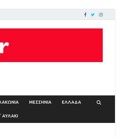
ΛΑΚΩΝΙΑ
ΜΕΣΣΗΝΙΑ
ΕΛΛΑΔΑ
΄ ΑΥΛΑΚΙ