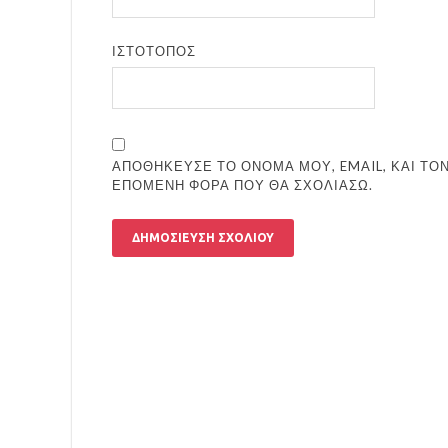
ΙΣΤΌΤΟΠΟΣ
ΑΠΟΘΉΚΕΥΣΕ ΤΟ ΌΝΟΜΆ ΜΟΥ, EMAIL, ΚΑΙ ΤΟΝ
ΕΠΌΜΕΝΗ ΦΟΡΆ ΠΟΥ ΘΑ ΣΧΟΛΙΆΣΩ.