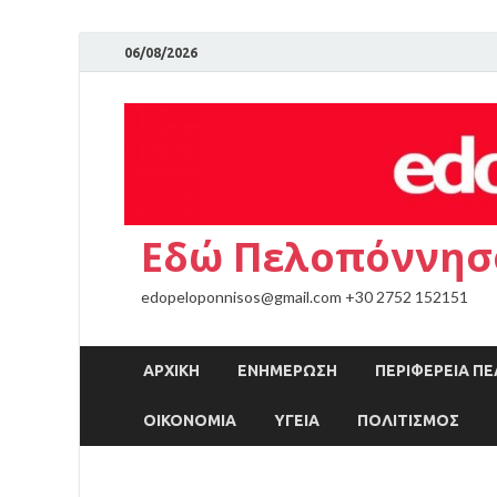
06/08/2026
Εδώ Πελοπόννησ
edopeloponnisos@gmail.com +30 2752 152151
ΑΡΧΙΚΉ
ΕΝΗΜΕΡΩΣΗ
ΠΕΡΙΦΕΡΕΙΑ 
ΟΙΚΟΝΟΜΙΑ
ΥΓΕΙΑ
ΠΟΛΙΤΙΣΜΟΣ