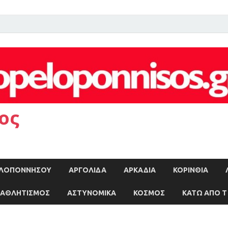
ος
ΠΕΛΟΠΟΝΝΗΣΟΥ
ΑΡΓΟΛΙΔΑ
ΑΡΚΑΔΙΑ
ΚΟΡΙΝΘΙΑ
ΑΘΛΗΤΙΣΜΟΣ
ΑΣΤΥΝΟΜΙΚΑ
ΚΟΣΜΟΣ
ΚΑΤΩ ΑΠΟ Τ