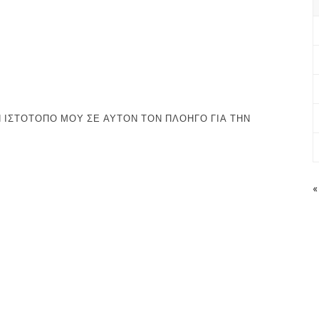
 ΙΣΤΌΤΟΠΟ ΜΟΥ ΣΕ ΑΥΤΌΝ ΤΟΝ ΠΛΟΗΓΌ ΓΙΑ ΤΗΝ
«