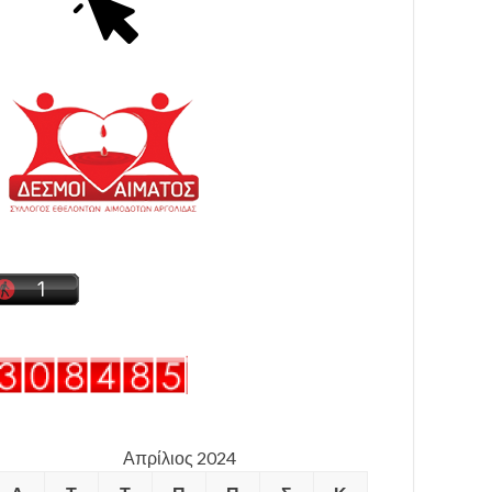
Απρίλιος 2024