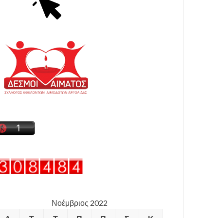
Νοέμβριος 2022