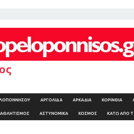
ος
ΠΕΛΟΠΟΝΝΗΣΟΥ
ΑΡΓΟΛΙΔΑ
ΑΡΚΑΔΙΑ
ΚΟΡΙΝΘΙΑ
ΑΘΛΗΤΙΣΜΟΣ
ΑΣΤΥΝΟΜΙΚΑ
ΚΟΣΜΟΣ
ΚΑΤΩ ΑΠΟ Τ