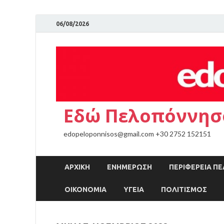
06/08/2026
Εδώ Πελοπόννησ
edopeloponnisos@gmail.com +30 2752 152151
ΑΡΧΙΚΉ
ΕΝΗΜΕΡΩΣΗ
ΠΕΡΙΦΕΡΕΙΑ 
ΟΙΚΟΝΟΜΙΑ
ΥΓΕΙΑ
ΠΟΛΙΤΙΣΜΟΣ