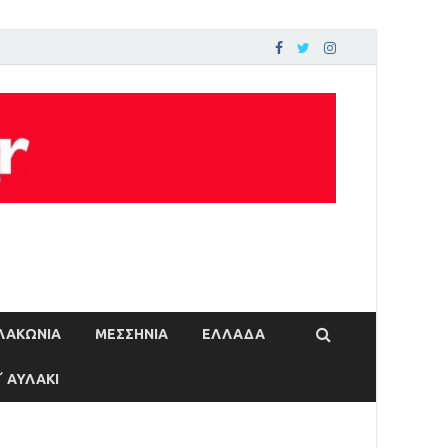
ΛΑΚΩΝΙΑ
ΜΕΣΣΗΝΙΑ
ΕΛΛΑΔΑ
΄ ΑΥΛΑΚΙ